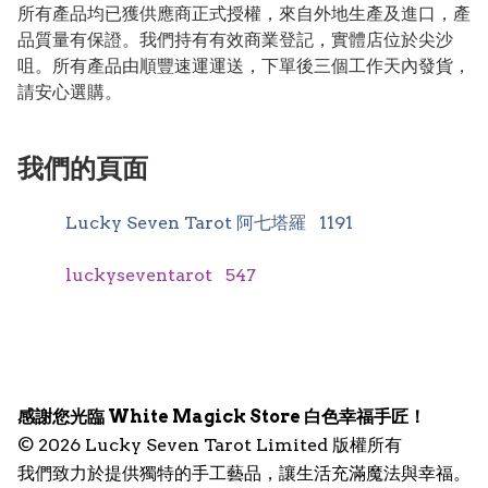
所有產品均已獲供應商正式授權，來自外地生產及進口，產
品質量有保證。我們持有有效商業登記，實體店位於尖沙
咀。所有產品由順豐速運運送，下單後三個工作天內發貨，
我們的頁面
Lucky Seven Tarot 阿七塔羅
1191
luckyseventarot
547
感謝您光臨 White Magick Store 白色幸福手匠！
© 2026 Lucky Seven Tarot Limited 版權所有
我們致力於提供獨特的手工藝品，讓生活充滿魔法與幸福。