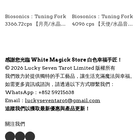
Biosonics：Tuning Fork
Biosonics：Tuning Fork
3366.72cps 【月亮/水晶音
4096 cps 【天使/水晶音
叉】
叉】
感謝您光臨 White Magick Store 白色幸福手匠！
© 2026 Lucky Seven Tarot Limited 版權所有
我們致力於提供獨特的手工藝品，讓生活充滿魔法與幸福。
如需更多資訊或諮詢，請透過以下方式聯繫我們：
WhatsApp：+852 59215638
Email：
luckyseventarot@gmail.com
追蹤我們以獲取最新優惠與產品更新！
關注我們