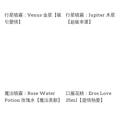
行星噴霧：Venus 金星【吸
行星噴霧：Jupiter 木星
引愛情】
【超級幸運】
魔法噴霧：Rose Water
口服花精：Eros Love
Potion 玫瑰水【魔法美顏】
25ml【盡情熱愛】