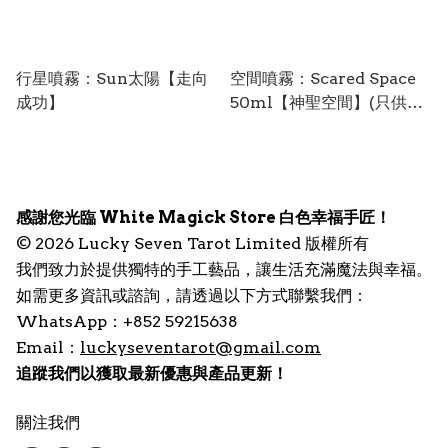
行星噴霧：Sun太陽【走向
空間噴霧：Scared Space
成功】
50ml【神聖空間】(只供外
用)
感謝您光臨 White Magick Store 白色幸福手匠！
© 2026 Lucky Seven Tarot Limited 版權所有
我們致力於提供獨特的手工藝品，讓生活充滿魔法與幸福。
如需更多資訊或諮詢，請透過以下方式聯繫我們：
WhatsApp：+852 59215638
Email：
luckyseventarot@gmail.com
追蹤我們以獲取最新優惠與產品更新！
關注我們