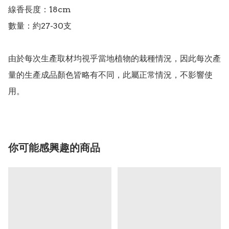
線香長度：18cm

數量：約27-30支

由於每次生產取材均視乎當地植物的栽種情況，因此每次產
量的生產成品顏色皆略有不同，此屬正常情況，不影響使
你可能感興趣的商品