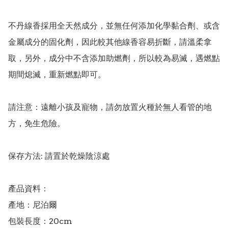
不丹線香採用全天然成分，並無任何添加化學黏合劑、或含
金屬成分的固化劑，因此較其他線香容易折斷，請溫柔拿
取，另外，成分中不含添加助燃劑，所以較為易滅，遇燃點
期間熄滅，重新燃點即可。

請注意：遠離小孩及寵物，請勿放置火種於無人看管的地
方，免生危險。

保存方法: 請置於乾燥陰涼處

產品資料：

產地：尼泊爾

包裝長度：20cm
