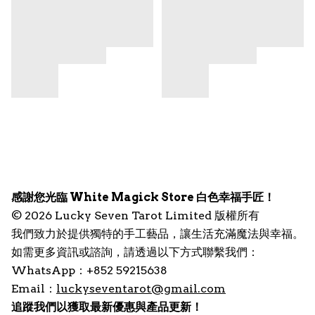
感謝您光臨 White Magick Store 白色幸福手匠！
© 2026 Lucky Seven Tarot Limited 版權所有
我們致力於提供獨特的手工藝品，讓生活充滿魔法與幸福。
如需更多資訊或諮詢，請透過以下方式聯繫我們：
WhatsApp：+852 59215638
Email：
luckyseventarot@gmail.com
追蹤我們以獲取最新優惠與產品更新！