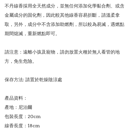
不丹線香採用全天然成分，並無任何添加化學黏合劑、或含
金屬成分的固化劑，因此較其他線香容易折斷，請溫柔拿
取，另外，成分中不含添加助燃劑，所以較為易滅，遇燃點
期間熄滅，重新燃點即可。

請注意：遠離小孩及寵物，請勿放置火種於無人看管的地
方，免生危險。

保存方法: 請置於乾燥陰涼處

產品資料：

產地：尼泊爾

包裝長度：20cm

線香長度：18cm
