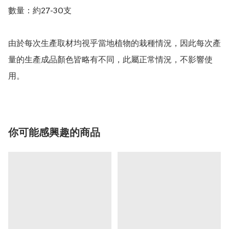
數量：約27-30支

由於每次生產取材均視乎當地植物的栽種情況，因此每次產
量的生產成品顏色皆略有不同，此屬正常情況，不影響使
你可能感興趣的商品