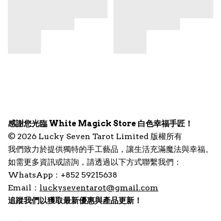
感謝您光臨 White Magick Store 白色幸福手匠！
© 2026 Lucky Seven Tarot Limited 版權所有
我們致力於提供獨特的手工藝品，讓生活充滿魔法與幸福。
如需更多資訊或諮詢，請透過以下方式聯繫我們：
WhatsApp：+852 59215638
Email：
luckyseventarot@gmail.com
追蹤我們以獲取最新優惠與產品更新！