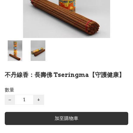
不丹線香：長壽佛 Tseringma【守護健康】
數量
−
+
加至購物車