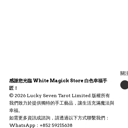
關
感謝您光臨 White Magick Store 白色幸福手
匠！
© 2026 Lucky Seven Tarot Limited 版權所有
我們致力於提供獨特的手工藝品，讓生活充滿魔法與
幸福。
如需更多資訊或諮詢，請透過以下方式聯繫我們：
WhatsApp：+852 59215638