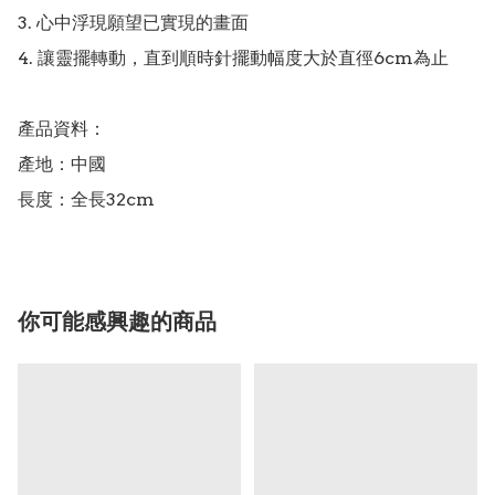
3. 心中浮現願望已實現的畫面

4. 讓靈擺轉動，直到順時針擺動幅度大於直徑6cm為止

產品資料：

產地：中國

你可能感興趣的商品