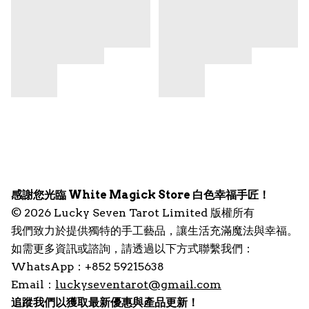
感謝您光臨 White Magick Store 白色幸福手匠！
© 2026 Lucky Seven Tarot Limited 版權所有
我們致力於提供獨特的手工藝品，讓生活充滿魔法與幸福。
如需更多資訊或諮詢，請透過以下方式聯繫我們：
WhatsApp：+852 59215638
Email：
luckyseventarot@gmail.com
追蹤我們以獲取最新優惠與產品更新！