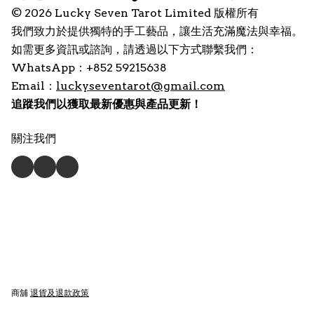
© 2026 Lucky Seven Tarot Limited 版權所有
我們致力於提供獨特的手工藝品，讓生活充滿魔法與幸福。
如需更多資訊或諮詢，請透過以下方式聯繫我們：
WhatsApp：+852 59215638
Email：
luckyseventarot@gmail.com
追蹤我們以獲取最新優惠與產品更新！
關注我們
商舖
退貨及退款政策