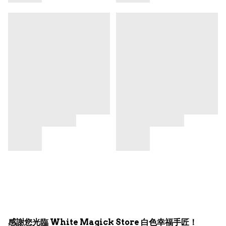
感謝您光臨 White Magick Store 白色幸福手匠！