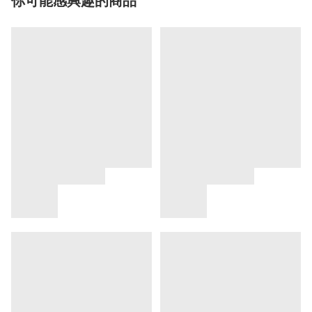
你可能感興趣的商品