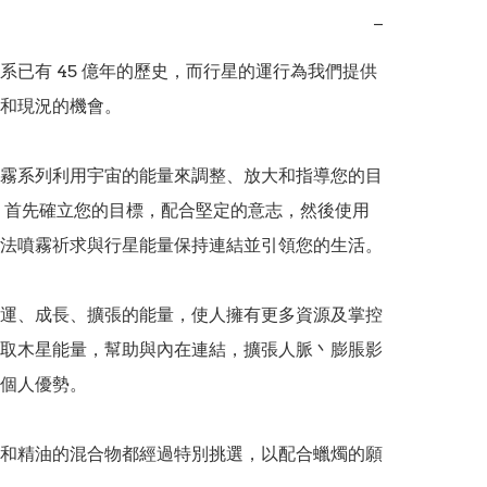
−
系已有 45 億年的歷史，而行星的運行為我們提供
和現況的機會。

霧系列利用宇宙的能量來調整、放大和指導您的目
 首先確立您的目標，配合堅定的意志，然後使用
法噴霧祈求與行星能量保持連結並引領您的生活。

運、成長、擴張的能量，使人擁有更多資源及掌控
取木星能量，幫助與內在連結，擴張人脈丶膨脹影
個人優勢。

和精油的混合物都經過特別挑選，以配合蠟燭的願