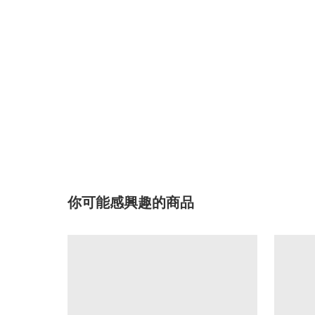
你可能感興趣的商品