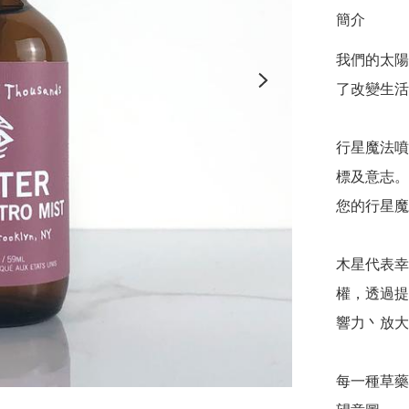
簡介
我們的太陽
了改變生活
行星魔法噴
標及意志。
您的行星魔
木星代表幸
權，透過提
響力丶放大
每一種草藥