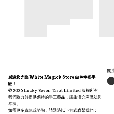
關
感謝您光臨 White Magick Store 白色幸福手
匠！
© 2026 Lucky Seven Tarot Limited 版權所有
我們致力於提供獨特的手工藝品，讓生活充滿魔法與
幸福。
如需更多資訊或諮詢，請透過以下方式聯繫我們：