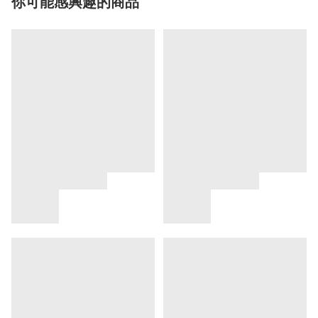
你可能感興趣的商品