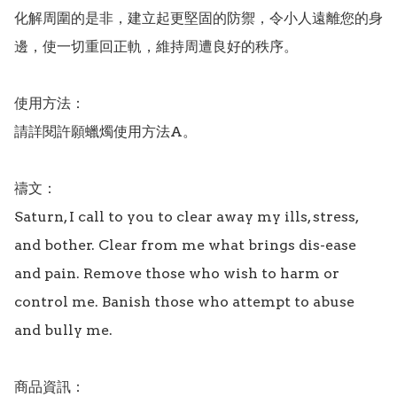
化解周圍的是非，建立起更堅固的防禦，令小人遠離您的身
邊，使一切重回正軌，維持周遭良好的秩序。

使用方法：

請詳閱許願蠟燭使用方法A。

禱文：

Saturn, I call to you to clear away my ills, stress, 
and bother. Clear from me what brings dis-ease 
and pain. Remove those who wish to harm or 
control me. Banish those who attempt to abuse 
and bully me.

商品資訊：
