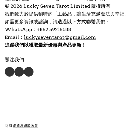
© 2026 Lucky Seven Tarot Limited 版權所有
我們致力於提供獨特的手工藝品，讓生活充滿魔法與幸福。
如需更多資訊或諮詢，請透過以下方式聯繫我們：
WhatsApp：+852 59215638
Email：
luckyseventarot@gmail.com
追蹤我們以獲取最新優惠與產品更新！
關注我們
商舖
退貨及退款政策