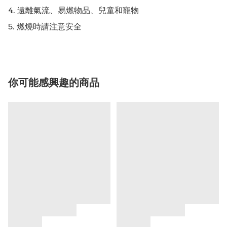
4. 遠離氣流、易燃物品、兒童和寵物

你可能感興趣的商品