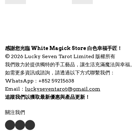
感謝您光臨 White Magick Store 白色幸福手匠！
© 2026 Lucky Seven Tarot Limited 版權所有
我們致力於提供獨特的手工藝品，讓生活充滿魔法與幸福。
如需更多資訊或諮詢，請透過以下方式聯繫我們：
WhatsApp：+852 59215638
Email：
luckyseventarot@gmail.com
追蹤我們以獲取最新優惠與產品更新！
關注我們