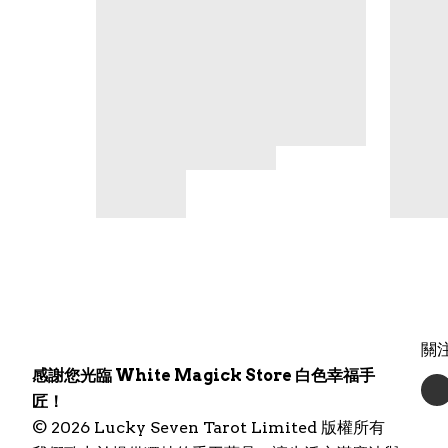
關
感謝您光臨 White Magick Store 白色幸福手
匠！
© 2026 Lucky Seven Tarot Limited 版權所有