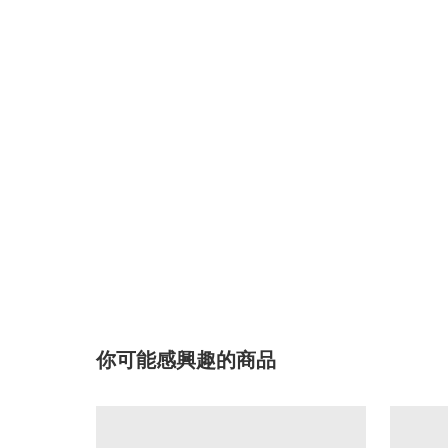
你可能感興趣的商品