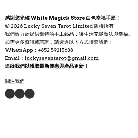
感謝您光臨 White Magick Store 白色幸福手匠！
© 2026 Lucky Seven Tarot Limited 版權所有
我們致力於提供獨特的手工藝品，讓生活充滿魔法與幸福。
如需更多資訊或諮詢，請透過以下方式聯繫我們：
WhatsApp：+852 59215638
Email：
luckyseventarot@gmail.com
追蹤我們以獲取最新優惠與產品更新！
關注我們