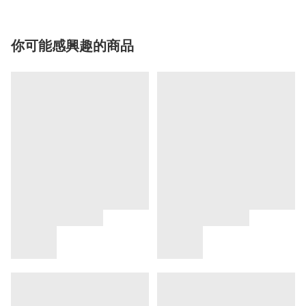
你可能感興趣的商品