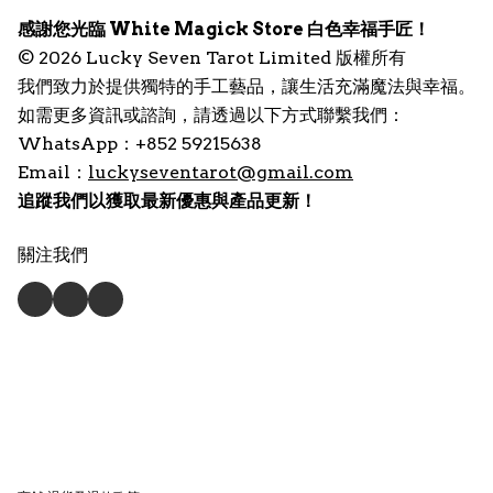
感謝您光臨 White Magick Store 白色幸福手匠！
© 2026 Lucky Seven Tarot Limited 版權所有
我們致力於提供獨特的手工藝品，讓生活充滿魔法與幸福。
如需更多資訊或諮詢，請透過以下方式聯繫我們：
WhatsApp：+852 59215638
Email：
luckyseventarot@gmail.com
追蹤我們以獲取最新優惠與產品更新！
關注我們