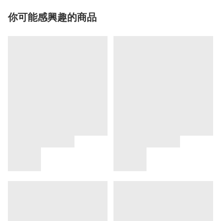
你可能感興趣的商品